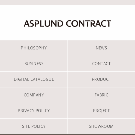
PHILOSOPHY
NEWS
BUSINESS
CONTACT
DIGITAL CATALOGUE
PRODUCT
COMPANY
FABRIC
PRIVACY POLICY
PROJECT
SITE POLICY
SHOWROOM