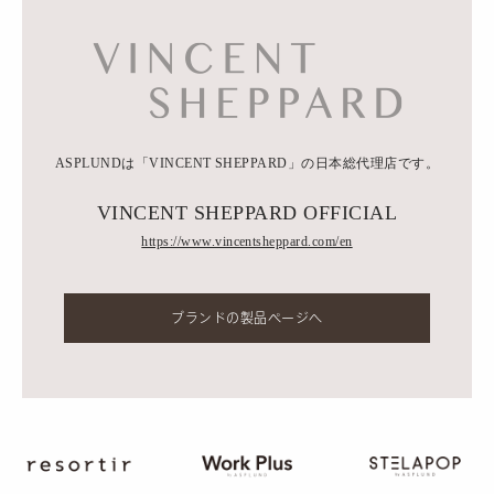
ASPLUNDは「VINCENT SHEPPARD」の日本総代理店です。
VINCENT SHEPPARD OFFICIAL
https://www.vincentsheppard.com/en
ブランドの製品ページへ