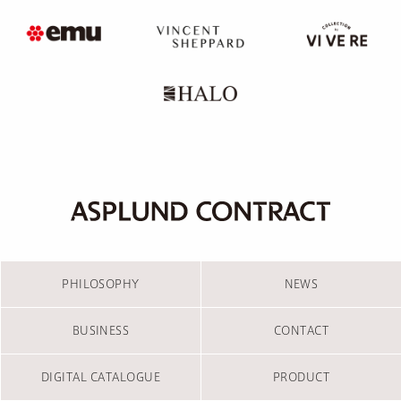
PHILOSOPHY
NEWS
BUSINESS
CONTACT
DIGITAL CATALOGUE
PRODUCT