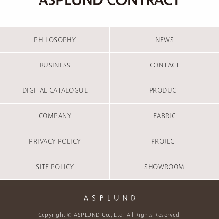
PHILOSOPHY
NEWS
BUSINESS
CONTACT
DIGITAL CATALOGUE
PRODUCT
COMPANY
FABRIC
PRIVACY POLICY
PROJECT
SITE POLICY
SHOWROOM
Copyright © ASPLUND Co., Ltd. All Rights Reserved.