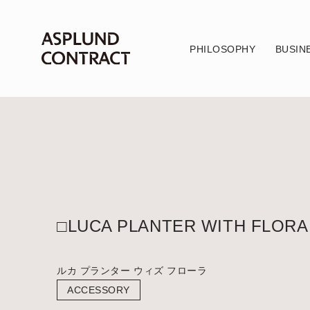
PHILOSOPHY
BUSIN
□LUCA PLANTER WITH FLORA
ルカ プランター ウィズ フローラ
ACCESSORY