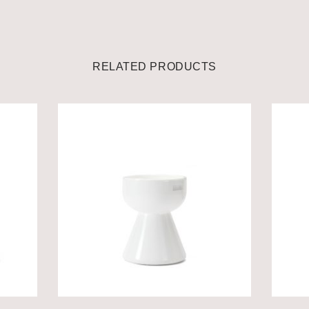
RELATED PRODUCTS