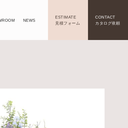
ESTIMATE
CONTACT
WROOM
NEWS
見積フォーム
カタログ依頼