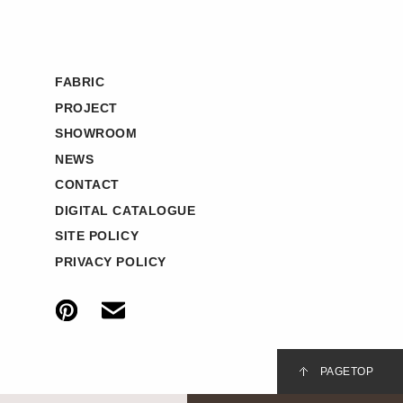
FABRIC
PROJECT
SHOWROOM
NEWS
CONTACT
DIGITAL CATALOGUE
SITE POLICY
PRIVACY POLICY
PAGETOP