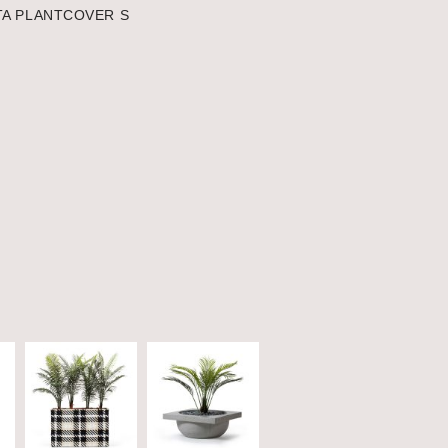
TA PLANTCOVER S