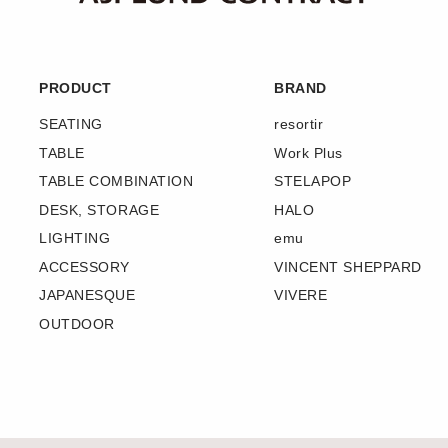
PRODUCT
BRAND
SEATING
resortir
TABLE
Work Plus
TABLE COMBINATION
STELAPOP
DESK, STORAGE
HALO
LIGHTING
emu
ACCESSORY
VINCENT SHEPPARD
JAPANESQUE
VIVERE
OUTDOOR