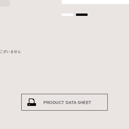
ございません
PRODUCT DATA SHEET