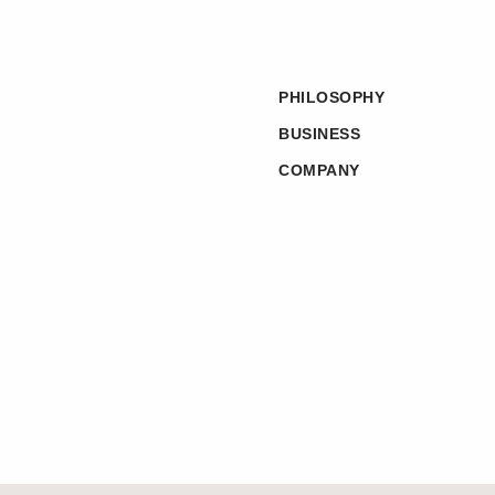
PHILOSOPHY
BUSINESS
COMPANY