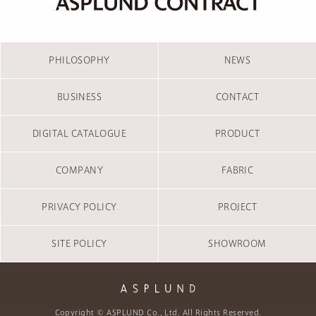
PHILOSOPHY
NEWS
BUSINESS
CONTACT
DIGITAL CATALOGUE
PRODUCT
COMPANY
FABRIC
PRIVACY POLICY
PROJECT
SITE POLICY
SHOWROOM
Copyright © ASPLUND Co., Ltd. All Rights Reserved.