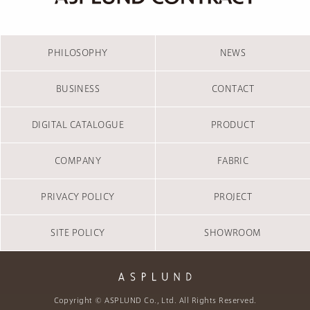
PHILOSOPHY
NEWS
BUSINESS
CONTACT
DIGITAL CATALOGUE
PRODUCT
COMPANY
FABRIC
PRIVACY POLICY
PROJECT
SITE POLICY
SHOWROOM
Copyright © ASPLUND Co., Ltd. All Rights Reserved.