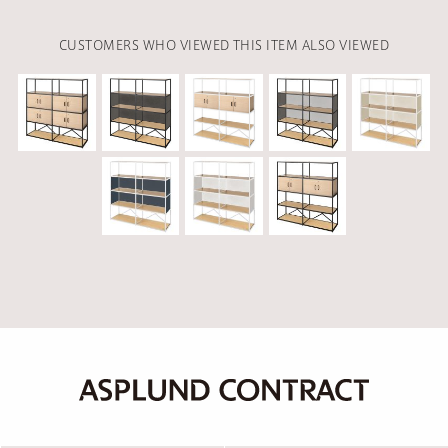
CUSTOMERS WHO VIEWED THIS ITEM ALSO VIEWED