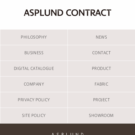
PHILOSOPHY
NEWS
BUSINESS
CONTACT
DIGITAL CATALOGUE
PRODUCT
COMPANY
FABRIC
PRIVACY POLICY
PROJECT
SITE POLICY
SHOWROOM