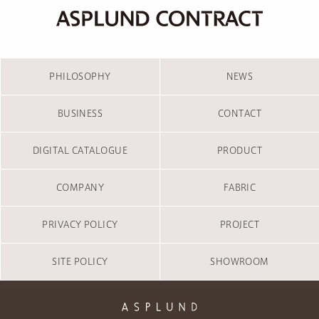
PHILOSOPHY
NEWS
BUSINESS
CONTACT
DIGITAL CATALOGUE
PRODUCT
COMPANY
FABRIC
PRIVACY POLICY
PROJECT
SITE POLICY
SHOWROOM