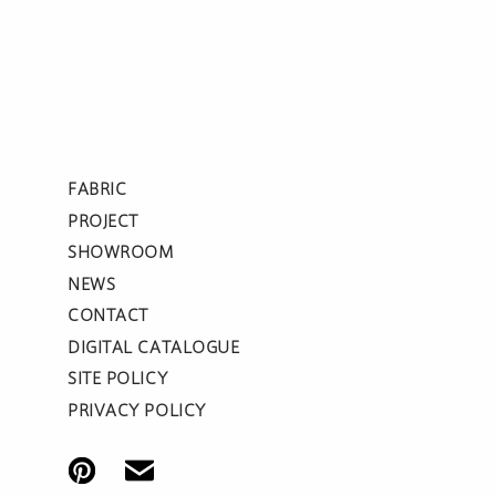
FABRIC
PROJECT
SHOWROOM
NEWS
CONTACT
DIGITAL CATALOGUE
SITE POLICY
PRIVACY POLICY