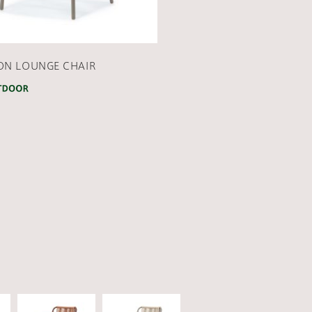
ON LOUNGE CHAIR
CATEGORY