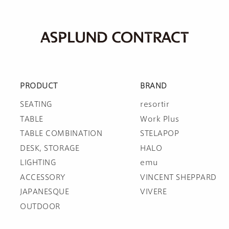
PRODUCT
BRAND
SEATING
resortir
TABLE
Work Plus
TABLE COMBINATION
STELAPOP
DESK, STORAGE
HALO
LIGHTING
emu
ACCESSORY
VINCENT SHEPPARD
JAPANESQUE
VIVERE
OUTDOOR