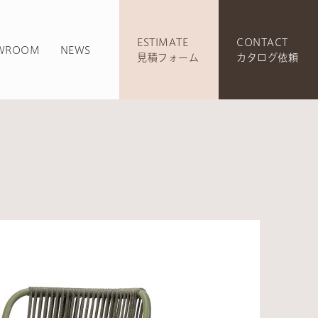
ESTIMATE
CONTACT
WROOM
NEWS
見積フォーム
カタログ依頼