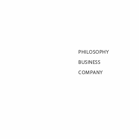
PHILOSOPHY
BUSINESS
COMPANY