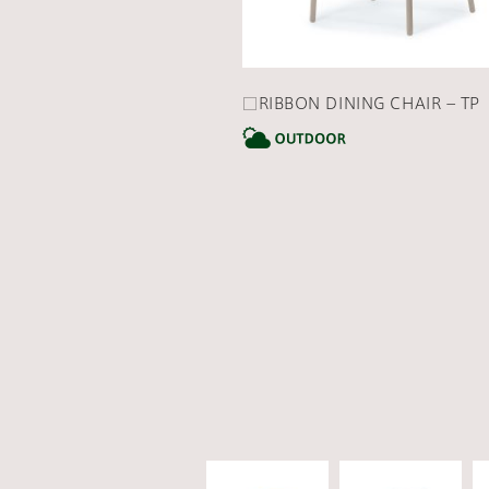
□RIBBON DINING CHAIR – TP