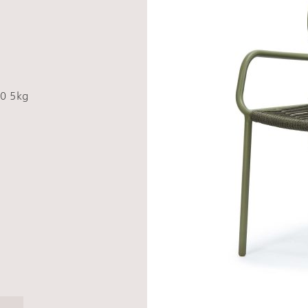
0 5kg