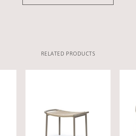
RELATED PRODUCTS