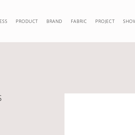
ESS
PRODUCT
BRAND
FABRIC
PROJECT
SHO
S