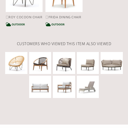
□ROY COCOON CHAIR
□FRIDA DINING CHAIR
CATEGORY
CATEGORY
CUSTOMERS WHO VIEWED THIS ITEM ALSO VIEWED