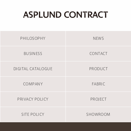
PHILOSOPHY
NEWS
BUSINESS
CONTACT
DIGITAL CATALOGUE
PRODUCT
COMPANY
FABRIC
PRIVACY POLICY
PROJECT
SITE POLICY
SHOWROOM