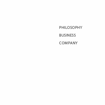
PHILOSOPHY
BUSINESS
COMPANY