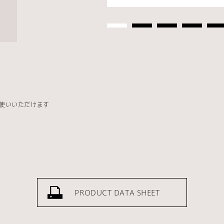
使いいただけます
PRODUCT DATA SHEET