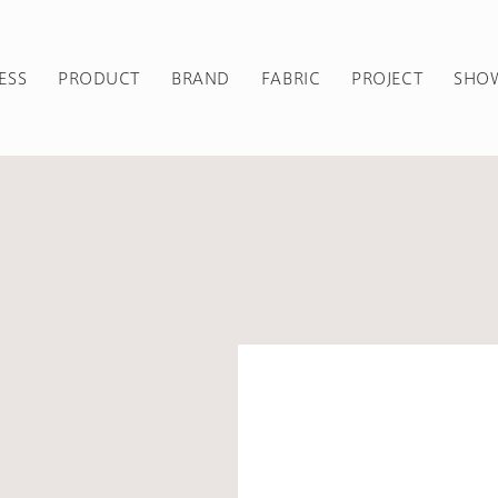
ESS
PRODUCT
BRAND
FABRIC
PROJECT
SHO