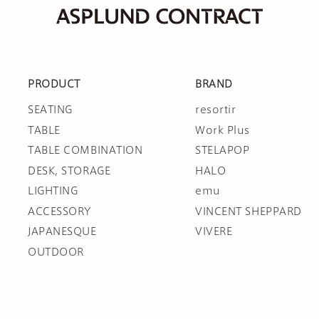
PRODUCT
BRAND
SEATING
resortir
TABLE
Work Plus
TABLE COMBINATION
STELAPOP
DESK, STORAGE
HALO
LIGHTING
emu
ACCESSORY
VINCENT SHEPPARD
JAPANESQUE
VIVERE
OUTDOOR