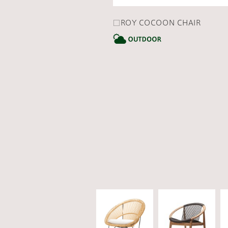
□ROY COCOON CHAIR