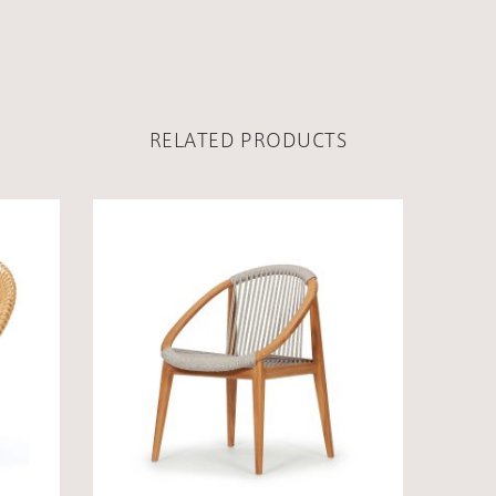
RELATED PRODUCTS