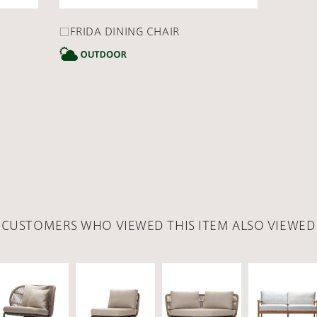
□FRIDA DINING CHAIR
CATEGORY
CATEGORY
CUSTOMERS WHO VIEWED THIS ITEM ALSO VIEWED