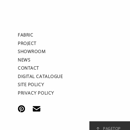
FABRIC
PROJECT
SHOWROOM
NEWS
CONTACT
DIGITAL CATALOGUE
SITE POLICY
PRIVACY POLICY
PAGETOP