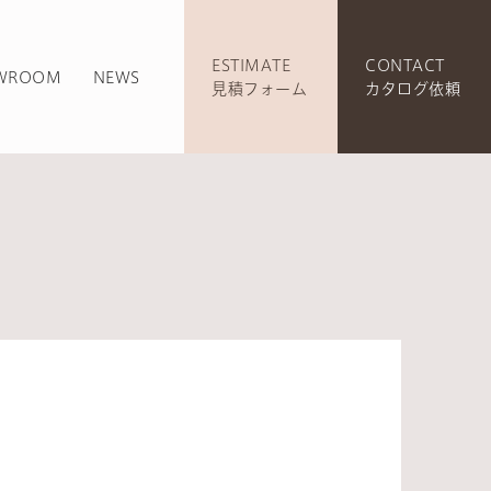
ESTIMATE
CONTACT
WROOM
NEWS
見積フォーム
カタログ依頼