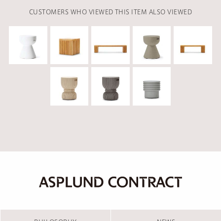
CUSTOMERS WHO VIEWED THIS ITEM ALSO VIEWED