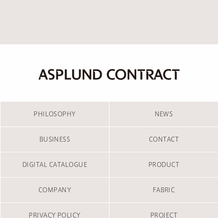
PHILOSOPHY
NEWS
BUSINESS
CONTACT
DIGITAL CATALOGUE
PRODUCT
COMPANY
FABRIC
PRIVACY POLICY
PROJECT