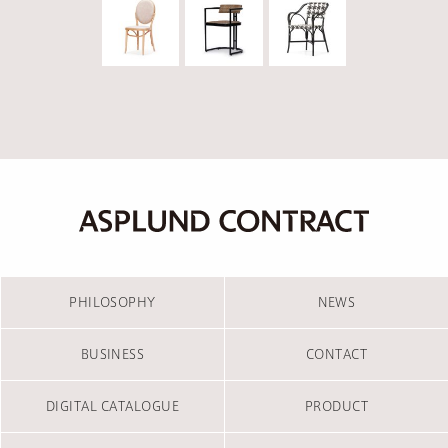
PHILOSOPHY
NEWS
BUSINESS
CONTACT
DIGITAL CATALOGUE
PRODUCT