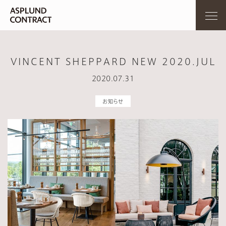
VINCENT SHEPPARD NEW 2020.JUL
2020.07.31
お知らせ