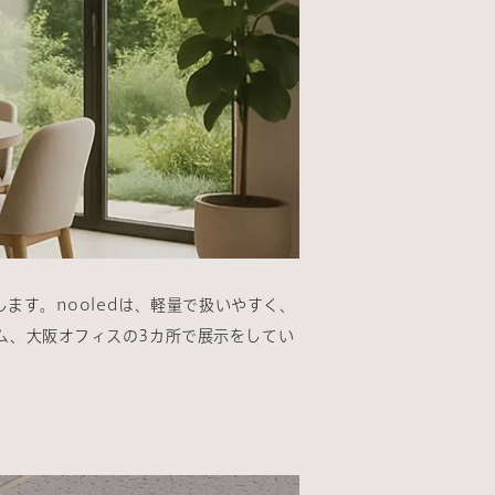
ます。nooledは、軽量で扱いやすく、
ム、大阪オフィスの3カ所で展示をしてい