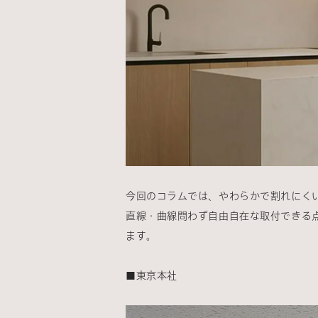
今回のコラムでは、やわらかで割れにくい
直線・曲線問わず自由自在な取付できる
ます。
■東京本社