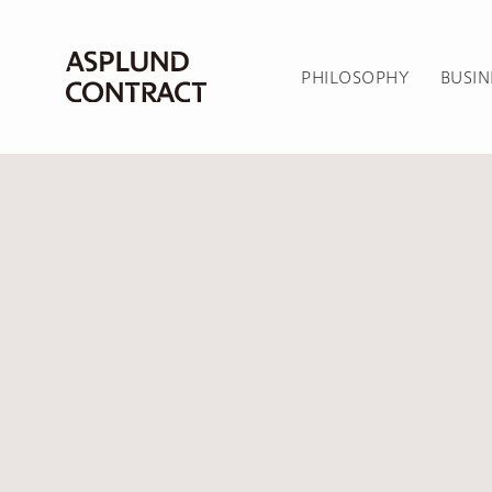
PHILOSOPHY
BUSIN