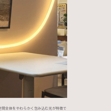
、空間全体をやわらかく包み込む光が特徴で