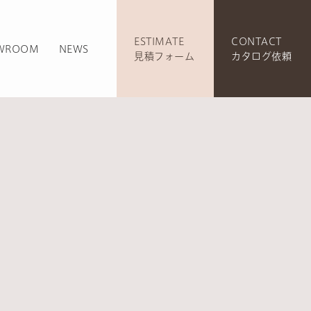
ESTIMATE
CONTACT
WROOM
NEWS
見積フォーム
カタログ依頼