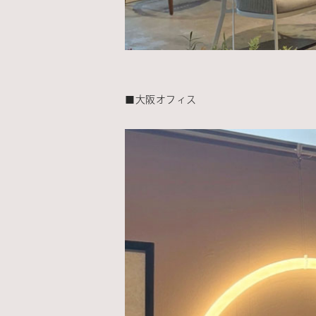
■大阪オフィス