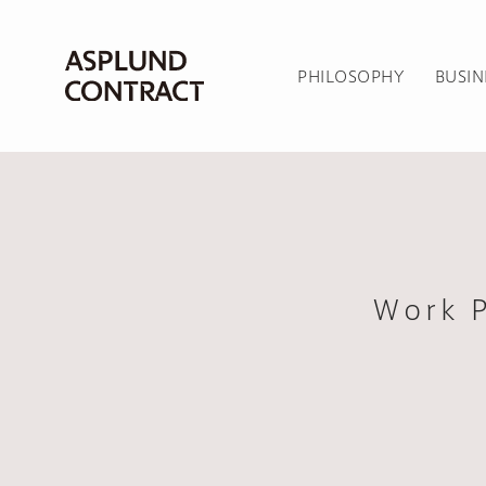
PHILOSOPHY
BUSIN
Work 