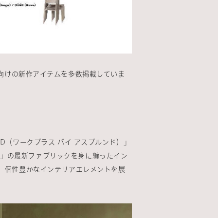
向けの新作アイテムを多数掲載していま
ND（ワークプラス バイ アスプルンド）」
ラ）」の最新ファブリックを身に纏ったイン
など、個性豊かなインテリアエレメントを展