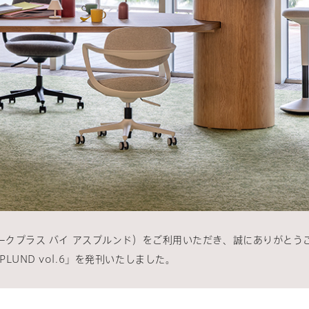
UND（ワークプラス バイ アスプルンド）をご利用いただき、誠にありがと
SPLUND vol.6」を発刊いたしました。