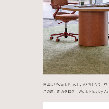
日頃よりWork Plus by ASPL
この度、新カタログ「Work Plus by A