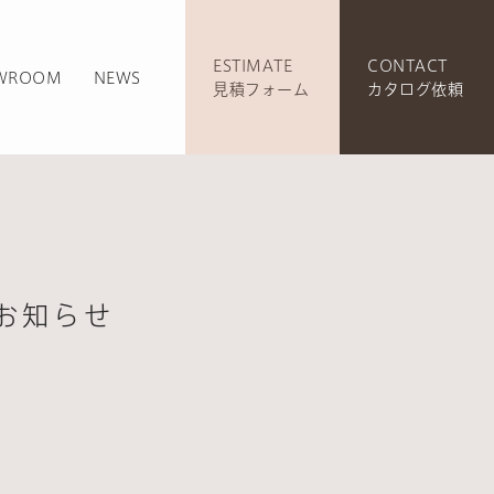
ESTIMATE
CONTACT
WROOM
NEWS
見積フォーム
カタログ依頼
刊のお知らせ