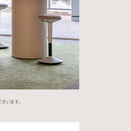
うございます。