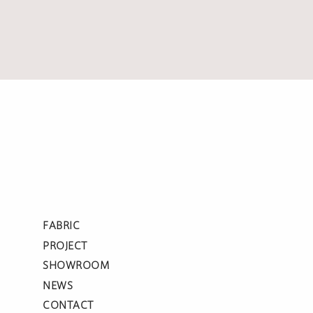
FABRIC
PROJECT
SHOWROOM
NEWS
CONTACT