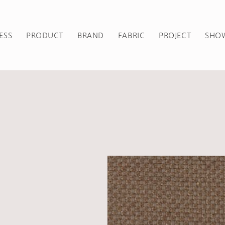
ESS
PRODUCT
BRAND
FABRIC
PROJECT
SHO