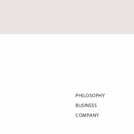
PHILOSOPHY
BUSINESS
COMPANY