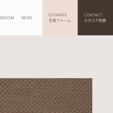
ESTIMATE
CONTACT
WROOM
NEWS
見積フォーム
カタログ依頼