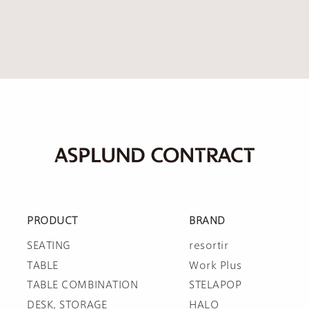
PRODUCT
BRAND
SEATING
resortir
TABLE
Work Plus
TABLE COMBINATION
STELAPOP
DESK, STORAGE
HALO