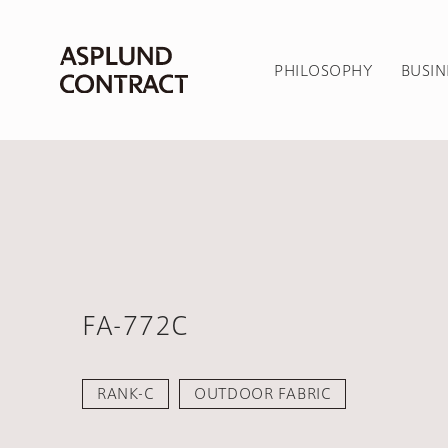
PHILOSOPHY
BUSIN
FA-772C
RANK-C
OUTDOOR FABRIC