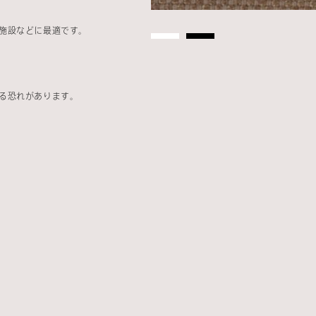
施設などに最適です。
る恐れがあります。